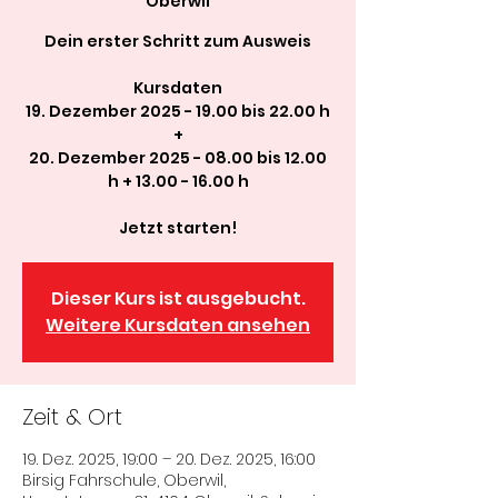
Oberwil
Dein erster Schritt zum Ausweis
Kursdaten
19. Dezember 2025 - 19.00 bis 22.00 h
+
20. Dezember 2025 - 08.00 bis 12.00
h + 13.00 - 16.00 h
Jetzt starten!
Dieser Kurs ist ausgebucht.
Weitere Kursdaten ansehen
Zeit & Ort
19. Dez. 2025, 19:00 – 20. Dez. 2025, 16:00
Birsig Fahrschule, Oberwil,