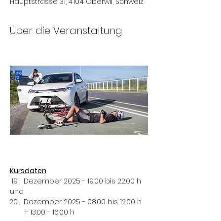
Hauptstrasse 31, 4104 Oberwil, Schweiz
Über die Veranstaltung
Kursdaten
Dezember 2025 - 19.00 bis 22.00 h
und
Dezember 2025 - 08.00 bis 12.00 h 
+ 13.00 - 16.00 h