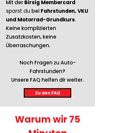
Mit der
Birsig Membercard
sparst du
bei
Fahrstunden, VKU
und Motorrad-Grundkurs
.
Keine komplizierten
Zusatzkosten, keine
Überraschungen.
Noch Fragen zu Auto-
Fahrstunden?
Unsere FAQ helfen dir weiter.
Zu den FAQ
Warum wir 75