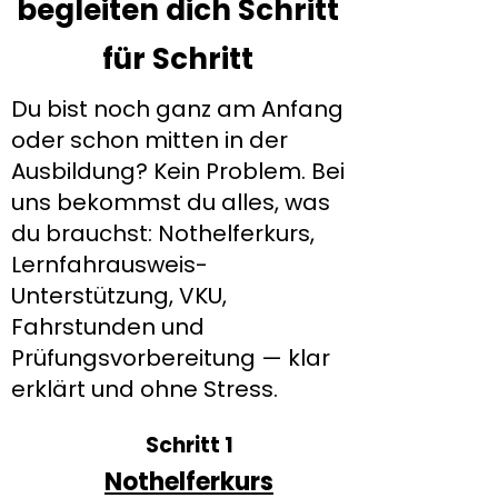
begleiten dich Schritt
für Schritt
Du bist noch ganz am Anfang
oder schon mitten in der
Ausbildung? Kein Problem. Bei
uns bekommst du alles, was
du brauchst: Nothelferkurs,
Lernfahrausweis-
Unterstützung, VKU,
Fahrstunden und
Prüfungsvorbereitung — klar
erklärt und ohne Stress.
Schritt 1
Nothelferkurs