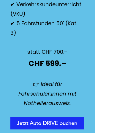
✔ Verkehrskundeunterricht
(VKU)
✔ 5 Fahrstunden 50' (Kat.
B)
statt CHF 700.–
CHF 599.–
👉
Ideal für
Fahrschüler:innen mit
Nothelferausweis.
Jetzt Auto DRIVE buchen