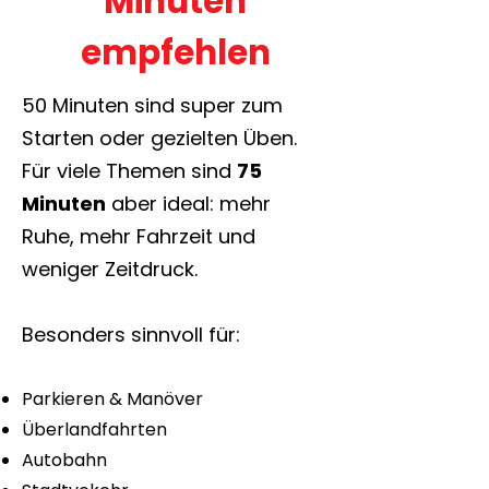
Minuten
empfehlen
50 Minuten sind super zum
Starten oder gezielten Üben.
Für viele Themen sind
75
Minuten
aber ideal: mehr
Ruhe, mehr Fahrzeit und
weniger Zeitdruck.
Besonders sinnvoll für:
Parkieren & Manöver
Überlandfahrten
Autobahn