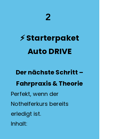
2
⚡ Starterpaket
Auto DRIVE
Der nächste Schritt –
Fahrpraxis & Theorie
Perfekt, wenn der
Nothelferkurs bereits
erledigt ist.
Inhalt: