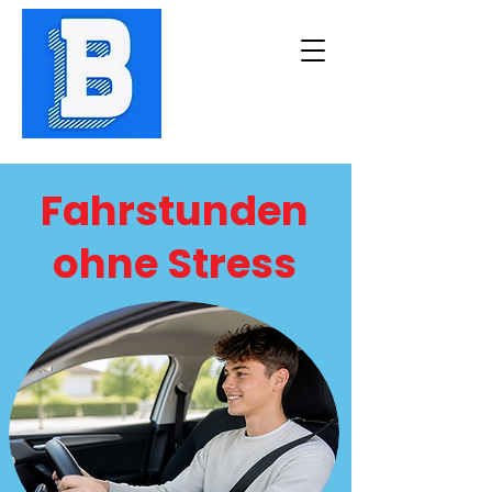
Fahrstunden
ohne Stress