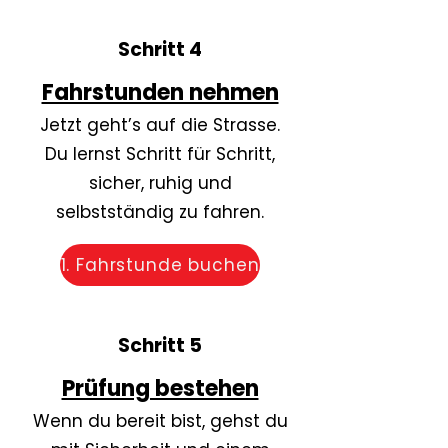
Schritt 4
Fahrstunden nehmen
Jetzt geht’s auf die Strasse.
Du lernst Schritt für Schritt,
sicher, ruhig und
selbstständig zu fahren.
1. Fahrstunde buchen
Schritt 5
Prüfung bestehen
Wenn du bereit bist, gehst du