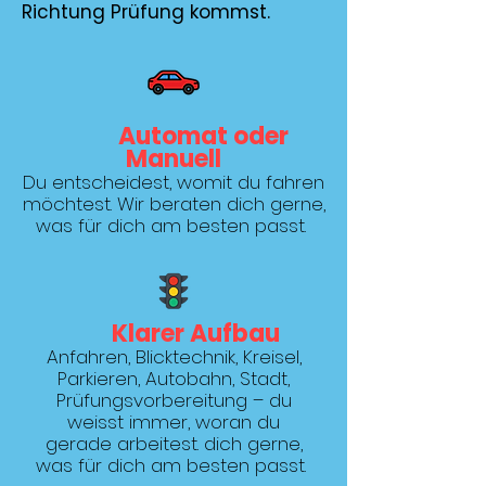
Richtung Prüfung kommst.
Automat oder
Manuell
Du entscheidest, womit du fahren
möchtest. Wir beraten dich gerne,
was für dich am besten passt.
Klarer Aufbau
Anfahren, Blicktechnik, Kreisel,
Parkieren, Autobahn, Stadt,
Prüfungsvorbereitung – du
weisst immer, woran du
gerade arbeitest. dich gerne,
was für dich am besten passt.