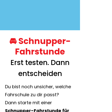
🚘
Schnupper-
Fahrstunde
Erst testen. Dann
entscheiden
Du bist noch unsicher, welche
Fahrschule zu dir passt?
Dann starte mit einer
Schnupper-Fahrstunde für