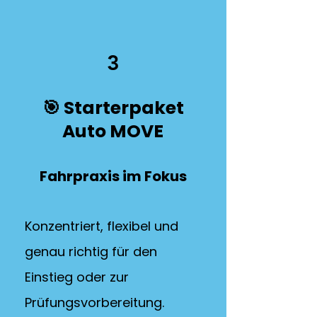
3
🎯 Starterpaket
Auto MOVE
Fahrpraxis im Fokus
Konzentriert, flexibel und
genau richtig für den
Einstieg oder zur
Prüfungsvorbereitung.