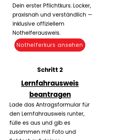
Dein erster Pflichtkurs. Locker,
praxisnah und verständlich —
inklusive offiziellem
Nothelferausweis.
Nothelferkurs ansehen
Schritt 2
Lernfahrausweis
beantragen
​Lade das Antragsformular für
den Lernfahrausweis runter,
fülle es aus und gib es
zusammen mit Foto und