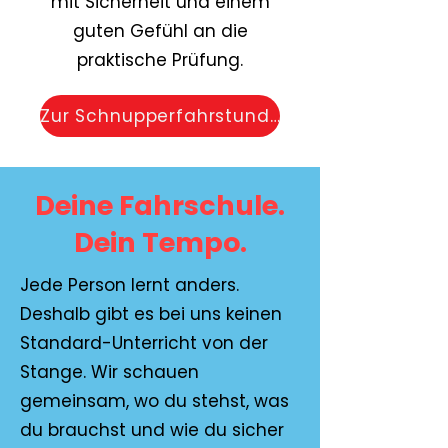
mit Sicherheit und einem
guten Gefühl an die
praktische Prüfung.
Zur Schnupperfahrstunde
Deine Fahrschule.
Dein Tempo.
Jede Person lernt anders.
Deshalb gibt es bei uns keinen
Standard-Unterricht von der
Stange. Wir schauen
gemeinsam, wo du stehst, was
du brauchst und wie du sicher