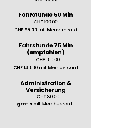
Fahrstunde 50 Min
CHF 100.00
CHF 95.00 mit Membercard
Fahrstunde 75 Min
(empfohlen)
CHF 150.00
CHF 140.00 mit Membercard
Administration &
Versicherung
CHF 80.00
gratis
mit Membercard