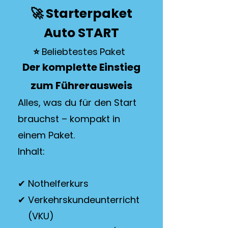
🚀 Starterpaket
Auto START
⭐ Beliebtestes Paket
Der komplette Einstieg
zum Führerausweis
Alles, was du für den Start
brauchst – kompakt in
einem Paket.
Inhalt:
✔ Nothelferkurs
✔ Verkehrskundeunterricht
(VKU)