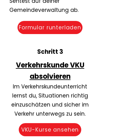
Sehtest auf deiner
Gemeindeverwaltung ab.
Formular runterladen
Schritt 3
Verkehrskunde VKU
absolvieren
​Im Verkehrskundeunterricht
lernst du, Situationen richtig
einzuschätzen und sicher im
Verkehr unterwegs zu sein.
VKU-Kurse ansehen