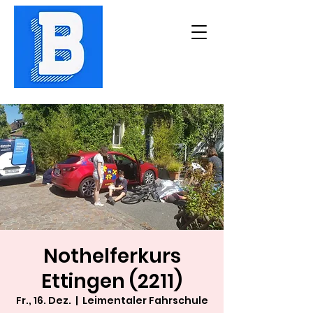
Nothelferkurs
Ettingen (2211)
Fr., 16. Dez.
  |  
Leimentaler Fahrschule