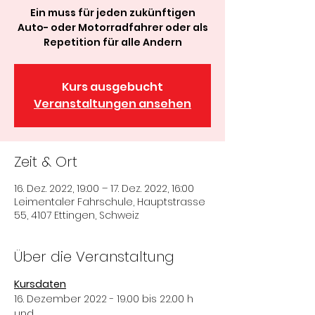
Ein muss für jeden zukünftigen
Auto- oder Motorradfahrer oder als
Repetition für alle Andern
Kurs ausgebucht
Veranstaltungen ansehen
Zeit & Ort
16. Dez. 2022, 19:00 – 17. Dez. 2022, 16:00
Leimentaler Fahrschule, Hauptstrasse
55, 4107 Ettingen, Schweiz
Über die Veranstaltung
Kursdaten
16. Dezember 2022 - 19.00 bis 22.00 h
und