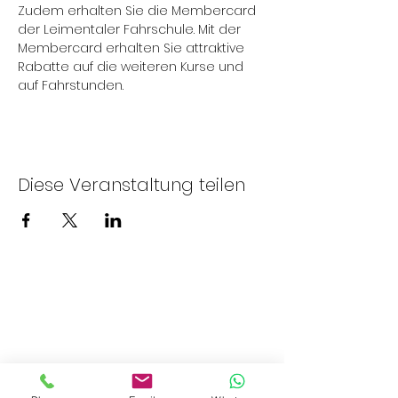
Zudem erhalten Sie die Membercard 
der Leimentaler Fahrschule. Mit der 
Membercard erhalten Sie attraktive 
Rabatte auf die weiteren Kurse und 
auf Fahrstunden.
Diese Veranstaltung teilen