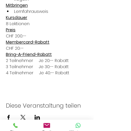
Mitbringen
Lernfahrausweis
Kursdauer
8 Lektionen
Preis
CHF 200.--
Membercard-Rabatt
CHF 20.--
Bring-A-Friend-Rabatt
2 Teilnehmer     Je 20.-- Rabatt
3 Teilnehmer     Je 30.-- Rabatt
4 Teilnehmer     Je 40.-- Rabatt
Diese Veranstaltung teilen