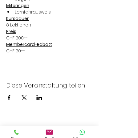
Mitbringen
Lernfahrausweis
Kursdauer
8 Lektionen
Preis
CHF 200.--
Membercard-Rabatt
CHF 20.--
Diese Veranstaltung teilen