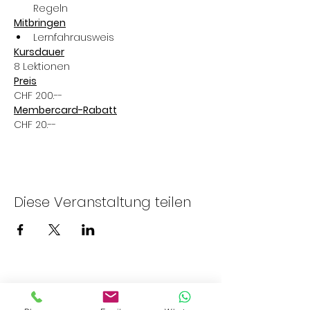
Regeln
Mitbringen
Lernfahrausweis
Kursdauer
8 Lektionen
Preis
CHF 200.--
Membercard-Rabatt
CHF 20.--
Diese Veranstaltung teilen