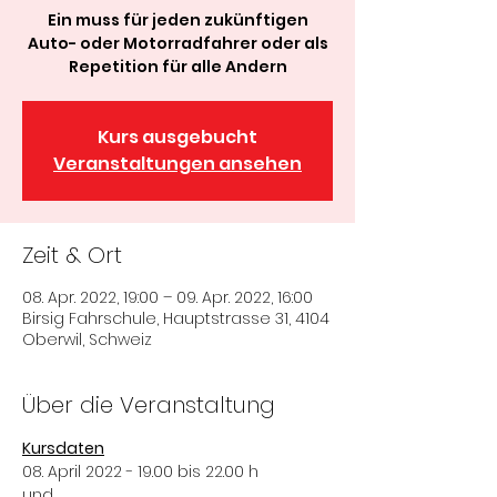
Ein muss für jeden zukünftigen
Auto- oder Motorradfahrer oder als
Repetition für alle Andern
Kurs ausgebucht
Veranstaltungen ansehen
Zeit & Ort
08. Apr. 2022, 19:00 – 09. Apr. 2022, 16:00
Birsig Fahrschule, Hauptstrasse 31, 4104
Oberwil, Schweiz
Über die Veranstaltung
Kursdaten
08. April 2022 - 19.00 bis 22.00 h
und