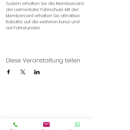
Zudem erhalten Sie die Membercard 
der Leimentaler Fahrschule. Mit der 
Membercard erhalten Sie attraktive 
Rabatte auf die weiteren Kurse und 
auf Fahrstunden.
Diese Veranstaltung teilen