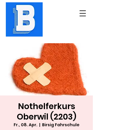
Nothelferkurs
Oberwil (2203)
Fr., 08. Apr.
  |  
Birsig Fahrschule