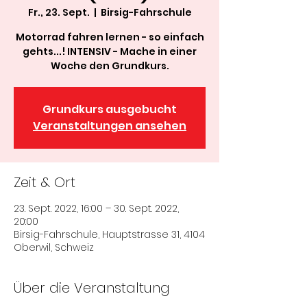
Fr., 23. Sept.
  |  
Birsig-Fahrschule
Motorrad fahren lernen - so einfach
gehts...! INTENSIV - Mache in einer
Woche den Grundkurs.
Grundkurs ausgebucht
Veranstaltungen ansehen
Zeit & Ort
23. Sept. 2022, 16:00 – 30. Sept. 2022,
20:00
Birsig-Fahrschule, Hauptstrasse 31, 4104
Oberwil, Schweiz
Über die Veranstaltung