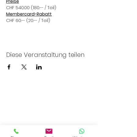
Preise
CHF 540.00 (180.-- / Teil)
Membercard-Rabatt
CHF 60.-- (20.-- / Teil)
Diese Veranstaltung teilen