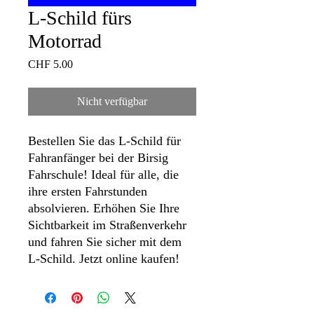
L-Schild fürs
Motorrad
Preis
CHF 5.00
Nicht verfügbar
Bestellen Sie das L-Schild für
Fahranfänger bei der Birsig
Fahrschule! Ideal für alle, die
ihre ersten Fahrstunden
absolvieren. Erhöhen Sie Ihre
Sichtbarkeit im Straßenverkehr
und fahren Sie sicher mit dem
L-Schild. Jetzt online kaufen!